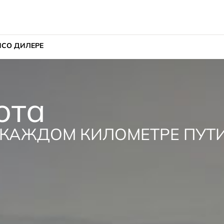
ИС
О ДИЛЕРЕ
ота
 КАЖДОМ КИЛОМЕТРЕ ПУТ