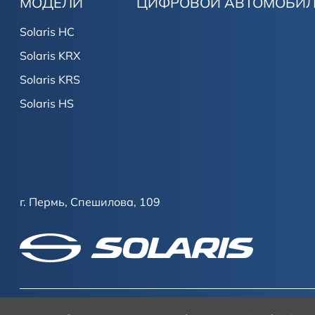
МОДЕЛИ
ЦИФРОВОЙ АВТОМОБИ
Solaris HC
Solaris KRX
Solaris KRS
Solaris HS
г. Пермь, Спешилова, 109