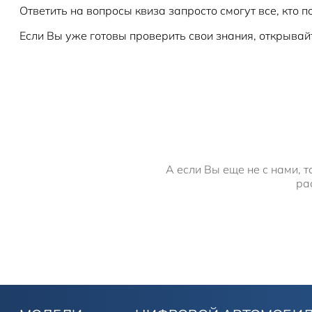
Ответить на вопросы квиза запросто смогут все, кто 
Если Вы уже готовы проверить свои знания, открывай
А если Вы еще не с нами, 
ра