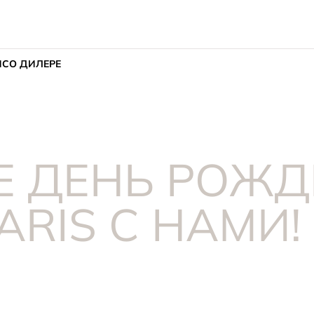
ИС
О ДИЛЕРЕ
Е ДЕНЬ РОЖД
ARIS С НАМИ!