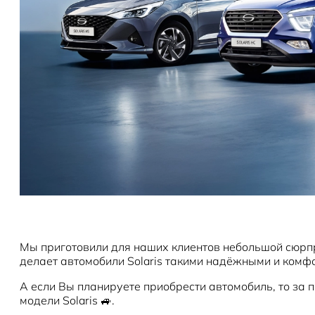
Мы приготовили для наших клиентов небольшой сюрпри
делает автомобили Solaris такими надёжными и комфо
А если Вы планируете приобрести автомобиль, то за
модели Solaris 🚙.