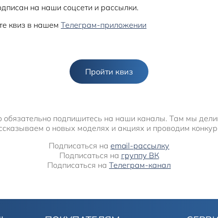
подписан на наши соцсети и рассылки.
те квиз в нашем
Телеграм-приложении
Пройти квиз
то обязательно подпишитесь на наши каналы. Там мы дел
ссказываем о новых моделях и акциях и проводим конкур
Подписаться на
email-рассылку
Подписаться на
группу ВК
Подписаться на
Телеграм-канал