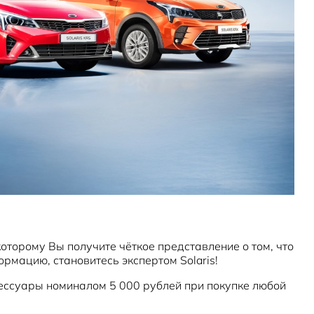
оторому Вы получите чёткое представление о том, что
рмацию, становитесь экспертом Solaris!
ессуары номиналом 5 000 рублей при покупке любой