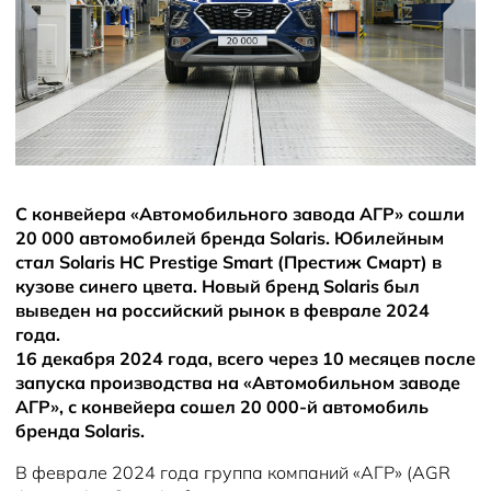
С конвейера «Автомобильного завода АГР» сошли
20 000 автомобилей бренда Solaris. Юбилейным
стал Solaris HC Prestige Smart (Престиж Смарт) в
кузове синего цвета. Новый бренд Solaris был
выведен на российский рынок в феврале 2024
года.
16 декабря 2024 года, всего через 10 месяцев после
запуска производства на «Автомобильном заводе
АГР», с конвейера сошел 20 000-й автомобиль
бренда Solaris.
В феврале 2024 года группа компаний «АГР» (AGR